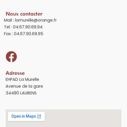
Nous contacter
Mail : lamurelle@orange.fr
Tel : 04.67.90.69.94
Fax : 04.67.90.69.95
Adresse
EHPAD La Murelle
Avenue de la gare
34480 LAURENS