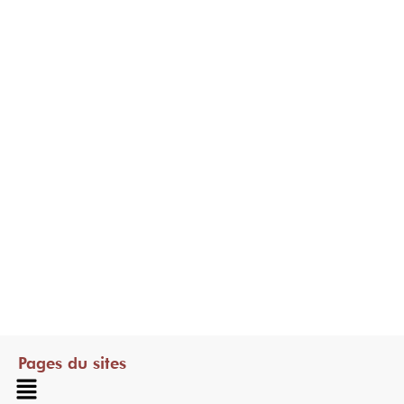
Pages du sites
Menu