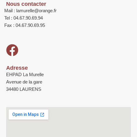
Nous contacter
Mail : lamurelle@orange.fr
Tel : 04.67.90.69.94
Fax : 04.67.90.69.95
Adresse
EHPAD La Murelle
Avenue de la gare
34480 LAURENS