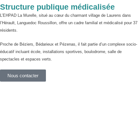
Structure publique médicalisée
L’EHPAD La Murelle, situé au cœur du charmant village de Laurens dans
l’Hérault, Languedoc Roussillon, offre un cadre familial et médicalisé pour 37
résidents.
Proche de Béziers, Bédarieux et Pézenas, il fait partie d’un complexe socio-
éducatif incluant école, installations sportives, boulodrome, salle de
spectacles et espaces verts.
Nous contacter