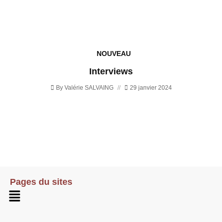
NOUVEAU
Interviews
By
Valérie SALVAING
29 janvier 2024
Pages du sites
Menu