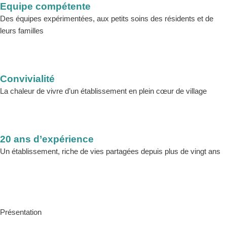
Equipe compétente​
Des équipes expérimentées, aux petits soins des résidents et de
leurs familles
Convivialité
La chaleur de vivre d’un établissement en plein cœur de village
20 ans d’expérience
Un établissement, riche de vies partagées depuis plus de vingt ans
Présentation