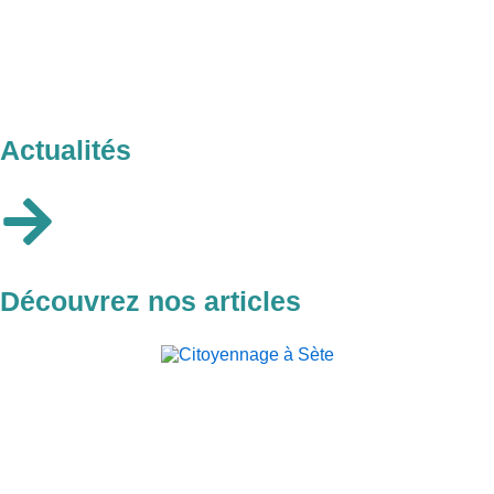
Actualités
Découvrez nos articles