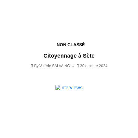
NON CLASSÉ
Citoyennage à Sète
By
Valérie SALVAING
30 octobre 2024