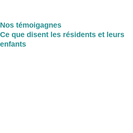
Nos témoigagnes
Ce que disent les résidents et leurs
enfants